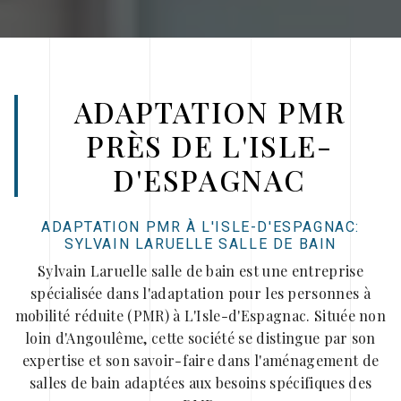
ADAPTATION PMR
PRÈS DE L'ISLE-
D'ESPAGNAC
ADAPTATION PMR À L'ISLE-D'ESPAGNAC:
SYLVAIN LARUELLE SALLE DE BAIN
Sylvain Laruelle salle de bain est une entreprise
spécialisée dans l'adaptation pour les personnes à
mobilité réduite (PMR) à L'Isle-d'Espagnac. Située non
loin d'Angoulême, cette société se distingue par son
expertise et son savoir-faire dans l'aménagement de
salles de bain adaptées aux besoins spécifiques des