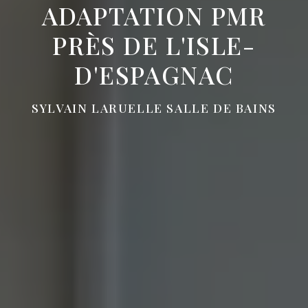
ADAPTATION PMR
PRÈS DE L'ISLE-
D'ESPAGNAC
SYLVAIN LARUELLE SALLE DE BAINS