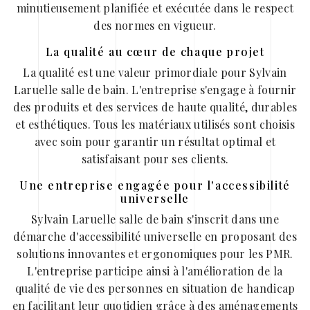
minutieusement planifiée et exécutée dans le respect
des normes en vigueur.
La qualité au cœur de chaque projet
La qualité est une valeur primordiale pour Sylvain
Laruelle salle de bain. L'entreprise s'engage à fournir
des produits et des services de haute qualité, durables
et esthétiques. Tous les matériaux utilisés sont choisis
avec soin pour garantir un résultat optimal et
satisfaisant pour ses clients.
Une entreprise engagée pour l'accessibilité
universelle
Sylvain Laruelle salle de bain s'inscrit dans une
démarche d'accessibilité universelle en proposant des
solutions innovantes et ergonomiques pour les PMR.
L'entreprise participe ainsi à l'amélioration de la
qualité de vie des personnes en situation de handicap
en facilitant leur quotidien grâce à des aménagements