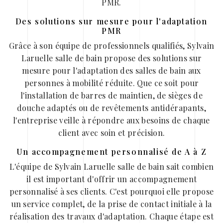
PMR.
Des solutions sur mesure pour l'adaptation
PMR
Grâce à son équipe de professionnels qualifiés, Sylvain
Laruelle salle de bain propose des solutions sur
mesure pour l'adaptation des salles de bain aux
personnes à mobilité réduite. Que ce soit pour
l'installation de barres de maintien, de sièges de
douche adaptés ou de revêtements antidérapants,
l'entreprise veille à répondre aux besoins de chaque
client avec soin et précision.
Un accompagnement personnalisé de A à Z
L'équipe de Sylvain Laruelle salle de bain sait combien
il est important d'offrir un accompagnement
personnalisé à ses clients. C'est pourquoi elle propose
un service complet, de la prise de contact initiale à la
réalisation des travaux d'adaptation. Chaque étape est