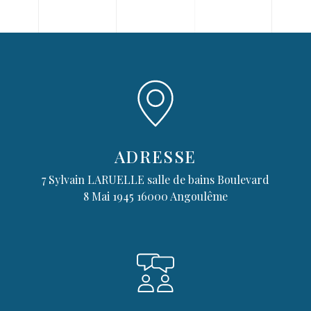
ADRESSE
7 Sylvain LARUELLE salle de bains Boulevard
8 Mai 1945
16000 Angoulême