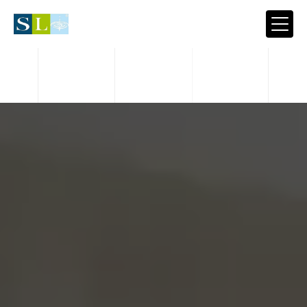
Panneau de gestion des cookies