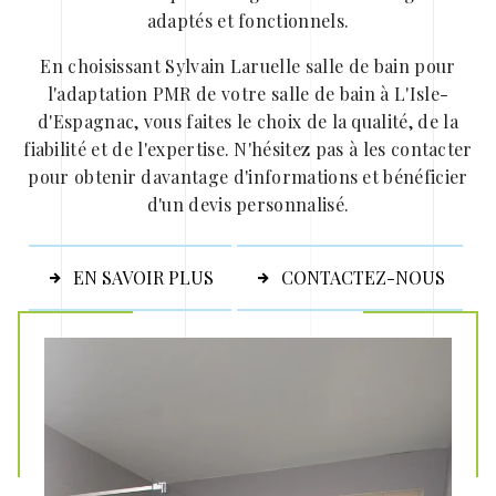
adaptés et fonctionnels.
En choisissant Sylvain Laruelle salle de bain pour
l'adaptation PMR de votre salle de bain à L'Isle-
d'Espagnac, vous faites le choix de la qualité, de la
fiabilité et de l'expertise. N'hésitez pas à les contacter
pour obtenir davantage d'informations et bénéficier
d'un devis personnalisé.
EN SAVOIR PLUS
CONTACTEZ-NOUS