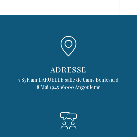
ADRESSE
7 Sylvain LARUELLE salle de bains Boulevard
8 Mai 1945
16000 Angoulême