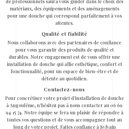
de professionnels saura vous guider dans le choix des
matériaux, des équipements et des aménagements
pour une douche qui correspond parfaitement à vos
attentes.
Qualité et fiabilité
Nous collaborons avec des partenaires de confiance
pour vous garantir des produits de qualité et
durables. Notre engagement est de vous offrir une
installation de douche qui allie esthétique, confort et
fonctionnalité, pour un espace de bien-être et de
détente au quotidien.
Contactez-nous
Pour concrétiser votre projet d'installation de douche
à Angoulême, n'hésitez pas à nous contacter au 06 69
94 15 74. Notre équipe se fera un plaisir de répondre à
toutes vos questions et de vous accompagner tout au
long de votre projet. Faites confiance à Sylvain