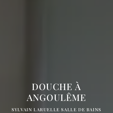
DOUCHE À
ANGOULÊME
SYLVAIN LARUELLE SALLE DE BAINS