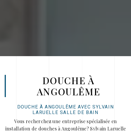
DOUCHE À
ANGOULÊME
DOUCHE À ANGOULÊME AVEC SYLVAIN
LARUELLE SALLE DE BAIN
Vous recherchez une entreprise spécialisée en
installation de douches à Angoulême? Sylvain Laruelle