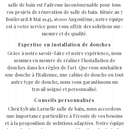
salle de bain est l'adresse incontournable pour tous
vos projets de rénovation de salle de bain. Située au 7
Boulevard 8 Mai 1945, 16000 Angoulême, notre équipe
est à votre service pour vous offrir des solutions sur-
mesure et de qualité.
Expertise en installation de douches
Grâce à notre savoir-faire et notre expérience, nous
sommes en mesure de réaliser l'installation de
douches dans les règles de l'art. Que vous souhaitiez
une douche à l'italienne, une cabine de douche ou tout
autre type de douche, nous vous garantissons un
travail soigné et personnalisé.
Conseils personnalisés
Chez Sylvain Laruelle salle de bain, nous accordons
une importance particulière à l'écoute de vos besoins
et à la proposition de solutions adaptées. Notre équipe