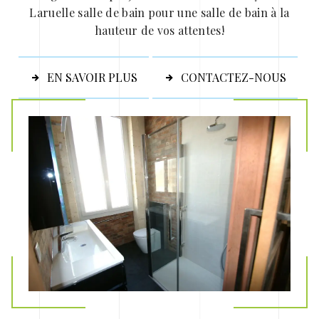
Laruelle salle de bain pour une salle de bain à la
hauteur de vos attentes!
EN SAVOIR PLUS
CONTACTEZ-NOUS