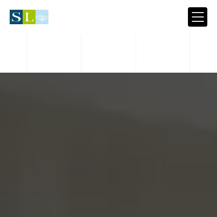
Panneau de gestion des cookies