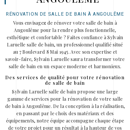
RÉNOVATION DE SALLE DE BAIN À ANGOULÊME
Vous envisagez de rénover votre salle de bain à
Angoulême pour la rendre plus fonctionnelle,
esthétique et confortable ? Faites confiance à Sylvain
Laruelle salle de bain, un professionnel qualifié situé
au 7 Boulevard 8 Mai 1945. Avec son expertise et
savoir-faire, Sylvain Laruelle saura transformer votre
salle de bain en un espace moderne et harmonieux.
Des services de qualité pour votre rénovation
de salle de bain
Sylvain Laruelle salle de bain propose une large
gamme de services pour la rénovation de votre salle
de bain à Angoulême. De la conception à la réalisation,
en passant par le choix des matériaux et des
équipements, notre équipe accompagne chaque étape
de votre projet pour un résultat à la hauteur de vos