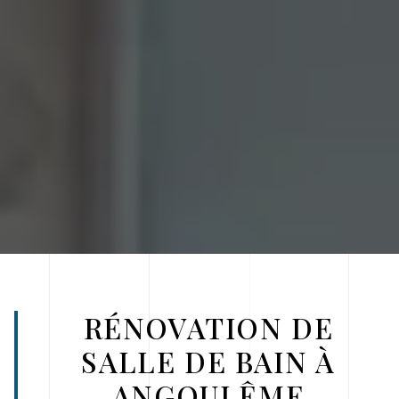
RÉNOVATION DE
SALLE DE BAIN À
ANGOULÊME