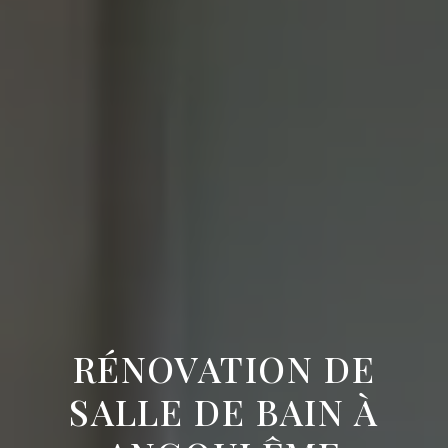
RÉNOVATION DE
SALLE DE BAIN À