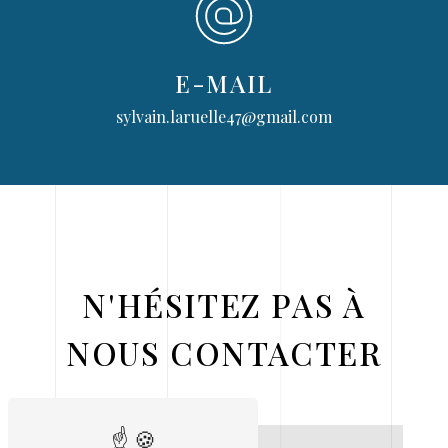
E-MAIL
sylvain.laruelle47@gmail.com
N'HÉSITEZ PAS À
NOUS CONTACTER