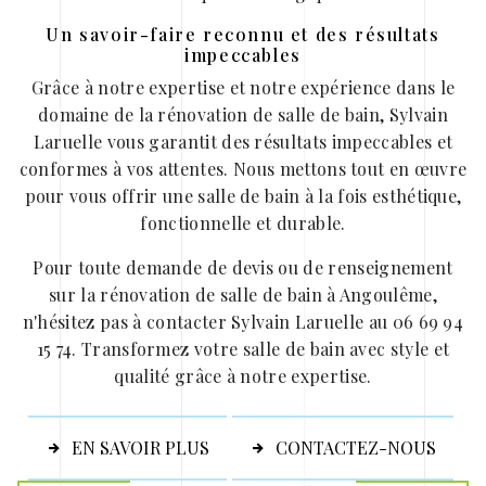
Un savoir-faire reconnu et des résultats
impeccables
Grâce à notre expertise et notre expérience dans le
domaine de la rénovation de salle de bain, Sylvain
Laruelle vous garantit des résultats impeccables et
conformes à vos attentes. Nous mettons tout en œuvre
pour vous offrir une salle de bain à la fois esthétique,
fonctionnelle et durable.
Pour toute demande de devis ou de renseignement
sur la rénovation de salle de bain à Angoulême,
n'hésitez pas à contacter Sylvain Laruelle au 06 69 94
15 74. Transformez votre salle de bain avec style et
qualité grâce à notre expertise.
EN SAVOIR PLUS
CONTACTEZ-NOUS