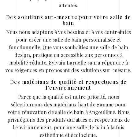
attentes.
Des solutions sur-mesure pour votre salle de
bain
Nous nous adaptons à vos besoins et à vos contraintes
pour créer une salle de bain personnalisée et
fonctionnelle. Que vous souhaitiez une salle de bain
design, pratique ou accessible aux personnes à
mobilité réduite, Sylvain Laruelle saura répondre à
vos exigences en proposant des solutions sur-mesure.
Des matériaux de qualité et respectueux de
l'environnement
Parce que la qualité est notre priorité, nous
sélectionnons des matériaux haut de gamme pour
votre rénovation de salle de bain à Angoulême. Nous
privilégions des produits durables et respectueux de
l'environnement, pour une salle de bain à la fois
esthétique et écologique.