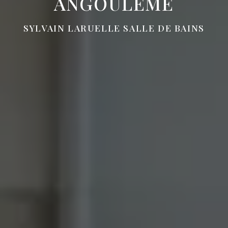
ANGOULÊME
SYLVAIN LARUELLE SALLE DE BAINS