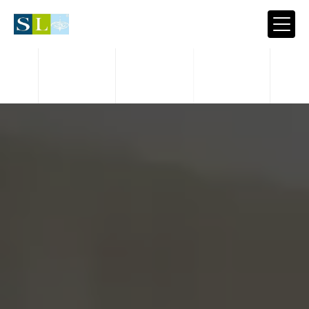
Panneau de gestion des cookies