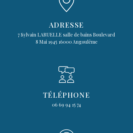
ADRESSE
7 Sylvain LARUELLE salle de bains Boulevard
8 Mai 1945
16000 Angoulême
TÉLÉPHONE
06 69 94 15 74