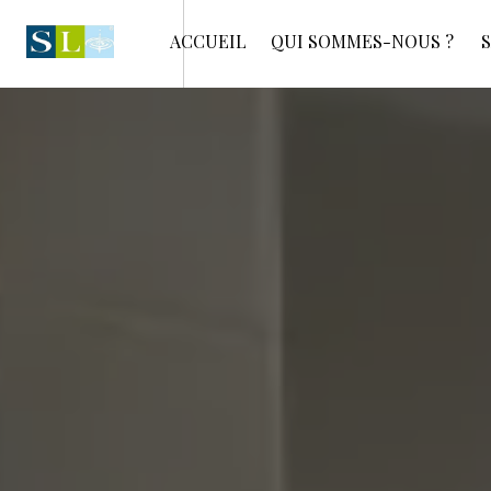
Panneau de gestion des cookies
ACCUEIL
QUI SOMMES-NOUS ?