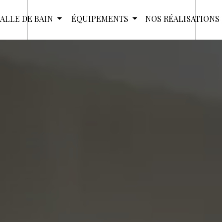
SALLE DE BAIN
ÉQUIPEMENTS
NOS RÉALISATIONS