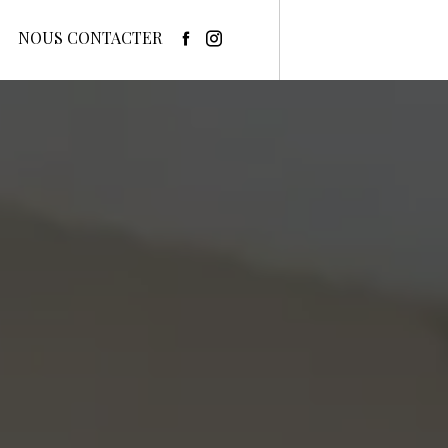
NOUS CONTACTER