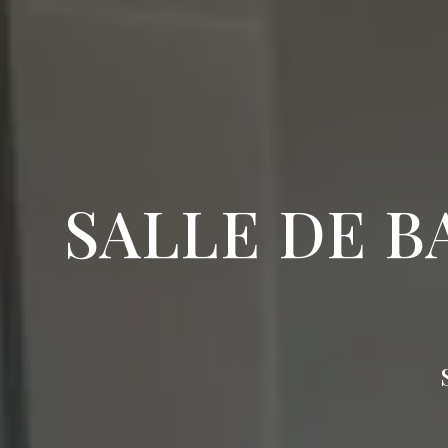
SALLE DE B