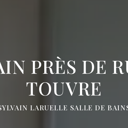
AIN PRÈS DE 
TOUVRE
SYLVAIN LARUELLE SALLE DE BAIN