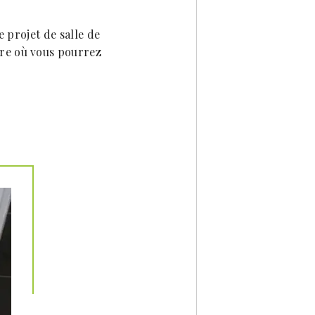
e projet de salle de
tre où vous pourrez